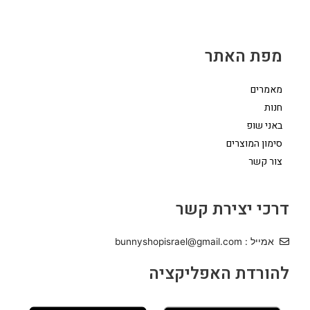
מפת האתר
מאמרים
חנות
באני שופ
סימון המוצרים
צור קשר
דרכי יצירת קשר
אמייל : bunnyshopisrael@gmail.com
להורדת האפליקציה