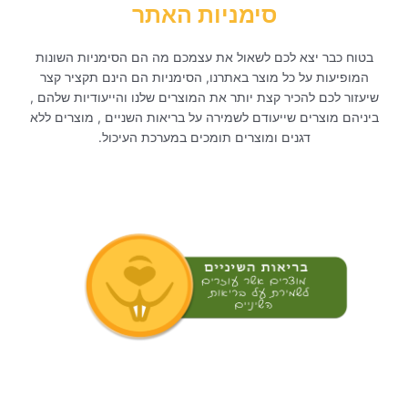
סימניות האתר
בטוח כבר יצא לכם לשאול את עצמכם מה הם הסימניות השונות
המופיעות על כל מוצר באתרנו, הסימניות הם הינם תקציר קצר
שיעזור לכם להכיר קצת יותר את המוצרים שלנו והייעודיות שלהם ,
ביניהם מוצרים שייעודם לשמירה על בריאות השניים , מוצרים ללא
דגנים ומוצרים תומכים במערכת העיכול.