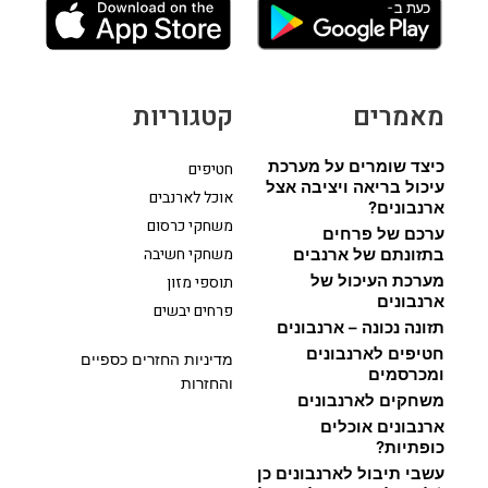
מאמרים
קטגוריות
כיצד שומרים על מערכת
חטיפים
עיכול בריאה ויציבה אצל
אוכל לארנבים
ארנבונים?
משחקי כרסום
ערכם של פרחים
משחקי חשיבה
בתזונתם של ארנבים
מערכת העיכול של
תוספי מזון
ארנבונים
פרחים יבשים
תזונה נכונה – ארנבונים
חטיפים לארנבונים
מדיניות החזרים כספיים
ומכרסמים
והחזרות
משחקים לארנבונים
ארנבונים אוכלים
כופתיות?
עשבי תיבול לארנבונים כן