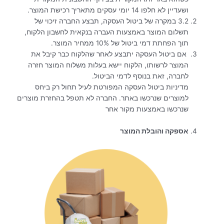
ושעדיין לא חלפו 14 יומי עסקים מתאריך רכישת המוצר.
3.2 במקרה של ביטול העסקה, תבצע החברה זיכוי של
תשלום המוצר באמצעות העברה בנקאית לחשבון הלקוח,
תוך הפחתת דמי ביטול של 10% ממחיר המוצר.
אם ביטול העסקה יתבצע לאחר שהלקוח כבר קיבל את
המוצר לרשותו, הלקוח יישא בעלות משלוח המוצר חזרה
לחברה, זאת בנוסף לדמי הביטול.
מדיניות ביטול העסקה המפורטת לעיל תחול רק ביחס
למוצרים שנרכשו באתר. החברה לא תטפל בהחזרת מוצרים
שנרכשו באמצעות מקור אחר
אספקה והובלת המוצר