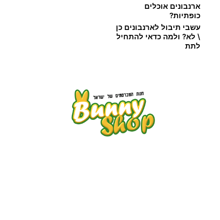
ארנבונים אוכלים
כופתיות?
עשבי תיבול לארנבונים כן
\ לא? ולמה כדאי להתחיל
לתת