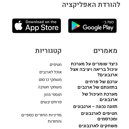
להורדת האפליקציה
מאמרים
קטגוריות
כיצד שומרים על מערכת
חטיפים
עיכול בריאה ויציבה אצל
אוכל לארנבים
ארנבונים?
משחקי כרסום
ערכם של פרחים
משחקי חשיבה
בתזונתם של ארנבים
מערכת העיכול של
תוספי מזון
ארנבונים
פרחים יבשים
תזונה נכונה – ארנבונים
חטיפים לארנבונים
מדיניות החזרים כספיים
ומכרסמים
והחזרות
משחקים לארנבונים