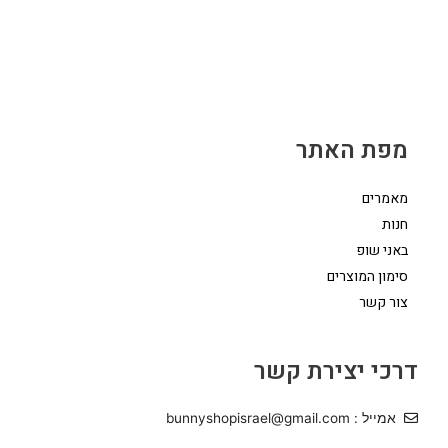
מפת האתר
מאמרים
חנות
באני שופ
סימון המוצרים
צור קשר
דרכי יצירת קשר
אמייל : bunnyshopisrael@gmail.com