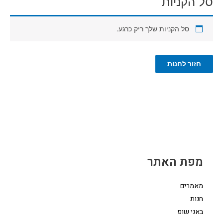
סל הקניות
סל הקניות שלך ריק כרגע.
חזור לחנות
מפת האתר
מאמרים
חנות
באני שופ