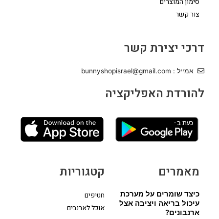
סימון המוצרים
צור קשר
דרכי יצירת קשר
אמייל : bunnyshopisrael@gmail.com
להורדת האפליקציה
מאמרים
קטגוריות
כיצד שומרים על מערכת
חטיפים
עיכול בריאה ויציבה אצל
אוכל לארנבים
ארנבונים?