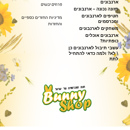
ארנבונים
פרחים יבשים
תזונה נכונה – ארנבונים
חטיפים לארנבונים
מדיניות החזרים כספיים
ומכרסמים
והחזרות
משחקים לארנבונים
ארנבונים אוכלים
כופתיות?
עשבי תיבול לארנבונים כן
\ לא? ולמה כדאי להתחיל
לתת