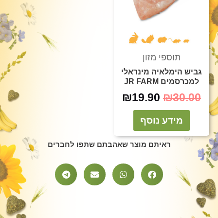
תוספי מזון
גביש הימלאיה מינראלי
למכרסמים JR FARM
₪
19.90
₪
30.00
מידע נוסף
ראיתם מוצר שאהבתם שתפו לחברים