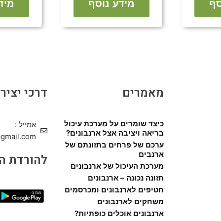
סף
מידע נוסף
מיד
מאמרים
דרכי יציר
כיצד שומרים על מערכת עיכול
אמייל :
בריאה ויציבה אצל ארנבונים?
gmail.com
ערכם של פרחים בתזונתם של
ארנבים
להורדת ה
מערכת העיכול של ארנבונים
תזונה נכונה – ארנבונים
חטיפים לארנבונים ומכרסמים
משחקים לארנבונים
ארנבונים אוכלים כופתיות?