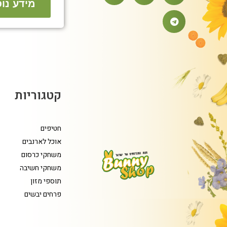
מידע נו
קטגוריות
חטיפים
אוכל לארנבים
משחקי כרסום
משחקי חשיבה
תוספי מזון
פרחים יבשים