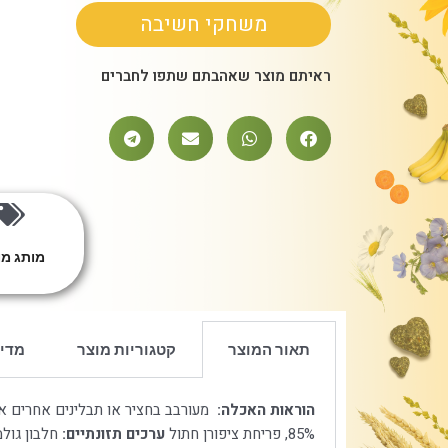
משחקי חשיבה
ראיתם מוצר שאהבתם שתפו לחברים
מותג מו
תאור המוצר
קטגוריות מוצר
מדינ
הוראות האכלה:
מעורבב בחציר או תבלינים אחרים א
85%, פריחת ציפורן חתול
ערכים תזונתיים: