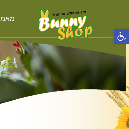
ילוג
תוכן
מאמר
פתח סרגל נגישות