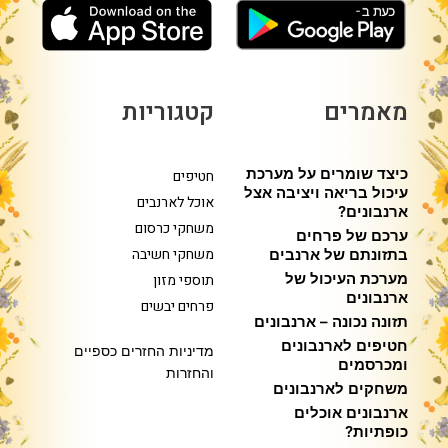
מאמרים
קטגוריות
כיצד שומרים על מערכת
חטיפים
עיכול בריאה ויציבה אצל
אוכל לארנבים
ארנבונים?
משחקי כרסום
ערכם של פרחים
משחקי חשיבה
בתזונתם של ארנבים
מערכת העיכול של
תוספי מזון
ארנבונים
פרחים יבשים
תזונה נכונה – ארנבונים
חטיפים לארנבונים
מדיניות החזרים כספיים
ומכרסמים
והחזרות
משחקים לארנבונים
ארנבונים אוכלים
כופתיות?