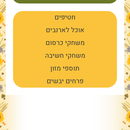
חטיפים
אוכל לארנבים
משחקי כרסום
משחקי חשיבה
תוספי מזון
פרחים יבשים