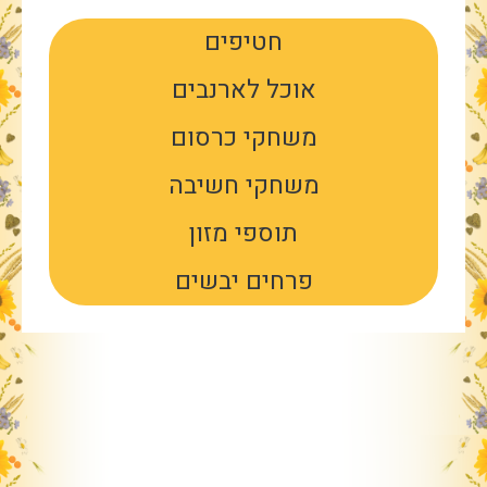
חטיפים
אוכל לארנבים
משחקי כרסום
משחקי חשיבה
תוספי מזון
פרחים יבשים