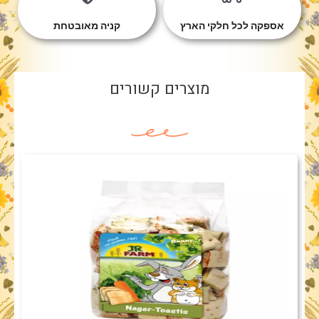
אספקה לכל חלקי הארץ
קניה מאובטחת
מוצרים קשורים